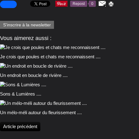
Repost
0
S'inscrire à la newsletter
Vous aimerez aussi :
Je crois que poules et chats me reconnaissent ....
Un endroit en boucle de rivière ....
Sons & Lumières ....
Un mélo-méli autour du fleurissement ....
Article précédent