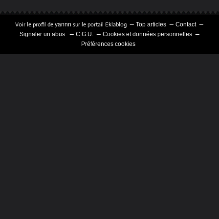
Voir le profil de
sur le portail Eklablog
yannn
Top articles
Contact
Signaler un abus
C.G.U.
Cookies et données personnelles
Préférences cookies