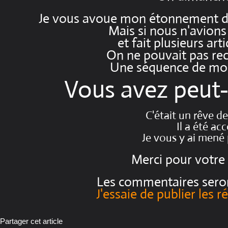
Je vous avoue mon étonnement d'
Mais si nous n'avions 
et fait plusieurs arti
On ne pouvait pas reco
Une séquence de moi
Vous avez peut-
C'était un rêve de
Il a été ac
Je vous y ai mené p
Merci pour votre 
Les commentaires seron
J'essaie de publier les 
Partager cet article